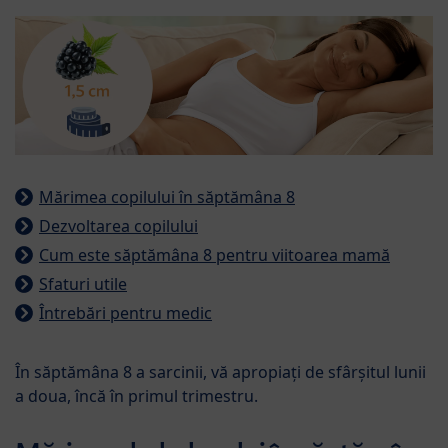
Mărimea copilului în săptămâna 8
Dezvoltarea copilului
Cum este săptămâna 8 pentru viitoarea mamă
Sfaturi utile
Întrebări pentru medic
În săptămâna 8 a sarcinii, vă apropiați de sfârșitul lunii
a doua, încă în primul trimestru.