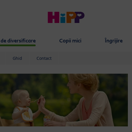
de diversificare
Copii mici
Îngrijire
Ghid
Contact