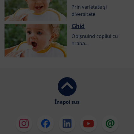
Prin varietate și
diversitate
Ghid
Obișnuind copilul cu
hrana...
Înapoi sus