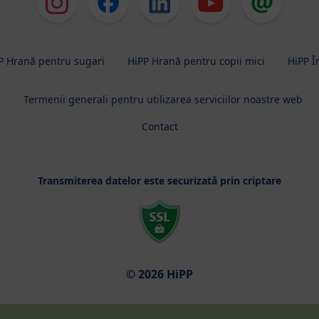
P Hrană pentru sugari
HiPP Hrană pentru copii mici
HiPP În
e
Termenii generali pentru utilizarea serviciilor noastre web
Contact
Transmiterea datelor este securizată prin criptare
© 2026 HiPP