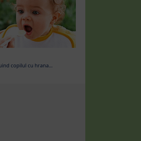
ind copilul cu hrana...