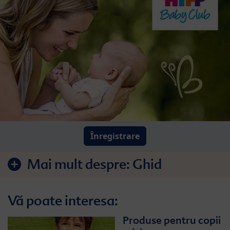
Înregistrare
Mai mult despre:
Ghid
Vă poate interesa:
Produse pentru copii