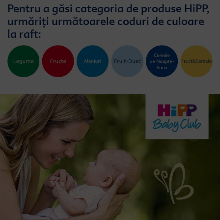
Pentru a găsi categoria de produse HiPP,
urmăriți următoarele coduri de culoare
la raft: