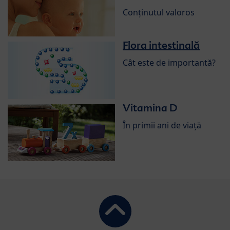
Conținutul valoros
Flora intestinală
Cât este de importantă?
Vitamina D
În primii ani de viață