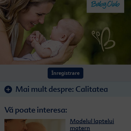
Înregistrare
Mai mult despre:
Calitatea
Vă poate interesa:
Modelul laptelui
matern