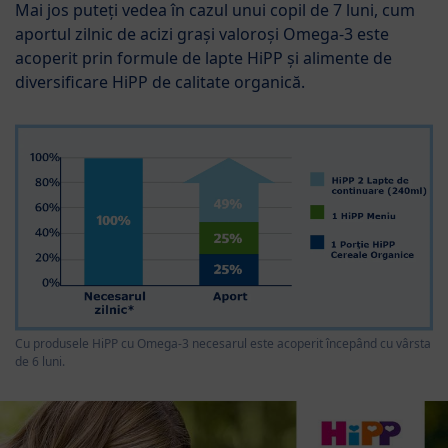
Mai jos puteți vedea în cazul unui copil de 7 luni, cum
aportul zilnic de acizi grași valoroși Omega-3 este
acoperit prin formule de lapte HiPP și alimente de
diversificare HiPP de calitate organică.
Cu produsele HiPP cu Omega-3 necesarul este acoperit începând cu vârsta
de 6 luni.