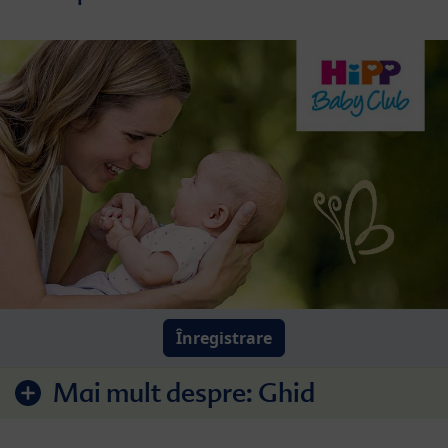
Înregistrare
Mai mult despre:
Ghid