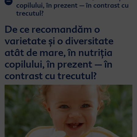
copilului, în prezent – în contrast cu
trecutul?
De ce recomandăm o
varietate și o diversitate
atât de mare, în nutriția
copilului, în prezent – în
contrast cu trecutul?