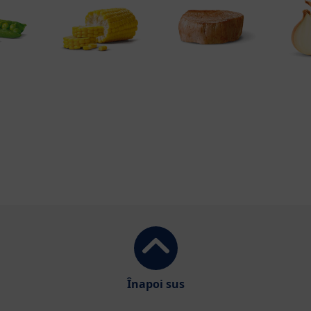
Înapoi sus