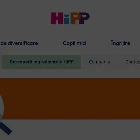
de diversificare
Copii mici
Îngrijire
Descoperă ingredientele HiPP
Compania
Contac