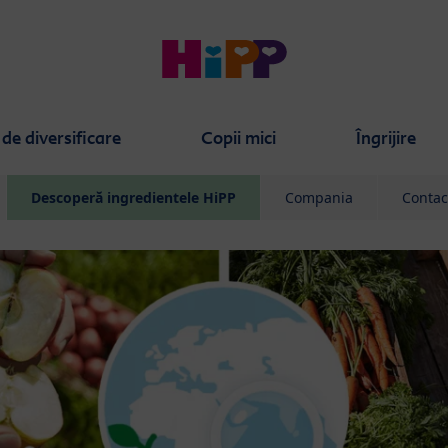
de diversificare
Copii mici
Îngrijire
Descoperă ingredientele HiPP
Compania
Contac