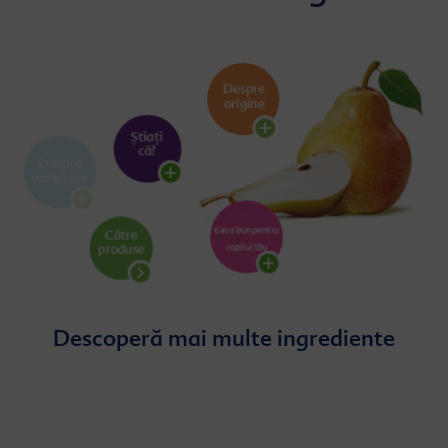
Descoperă mai multe ingrediente