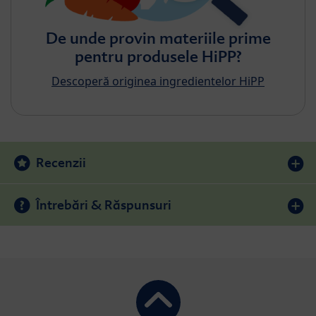
De unde provin materiile prime
pentru produsele HiPP?
Descoperă originea ingredientelor HiPP
Recenzii
Întrebări & Răspunsuri