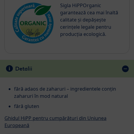
Sigla HiPPOrganic
garantează cea mai înaltă
calitate și depășește
cerințele legale pentru
producția ecologică.
Detalii
fără adaos de zaharuri – ingredientele conţin
zaharuri în mod natural
fără gluten
Ghidul HiPP pentru cumpărături din Uniunea
Europeană