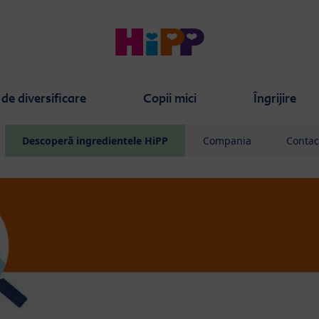
de diversificare
Copii mici
Îngrijire
Descoperă ingredientele HiPP
Compania
Contac