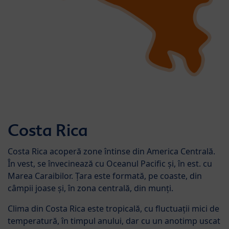
Costa Rica
Costa Rica acoperă zone întinse din America Centrală.
În vest, se învecinează cu Oceanul Pacific și, în est. cu
Marea Caraibilor. Țara este formată, pe coaste, din
câmpii joase și, în zona centrală, din munți.
Clima din Costa Rica este tropicală, cu fluctuații mici de
temperatură, în timpul anului, dar cu un anotimp uscat