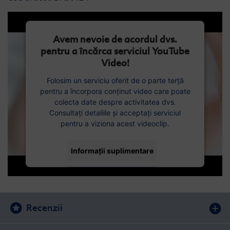
Avem nevoie de acordul dvs.
pentru a încărca serviciul YouTube
Video!
Folosim un serviciu oferit de o parte terță
pentru a încorpora conținut video care poate
colecta date despre activitatea dvs.
Consultați detaliile și acceptați serviciul
pentru a viziona acest videoclip.
Informații suplimentare
Acceptați
Recenzii