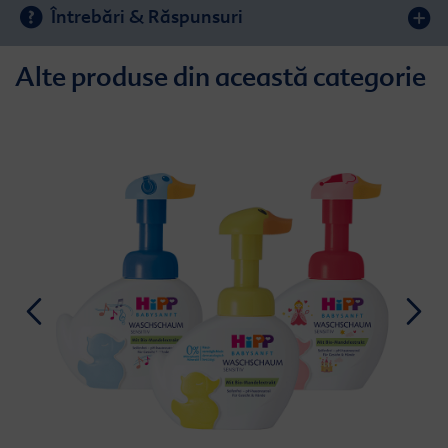
Întrebări & Răspunsuri
Alte produse din această categorie