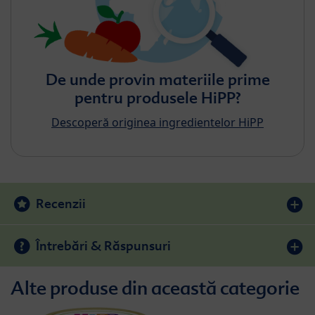
De unde provin materiile prime
pentru produsele HiPP?
Descoperă originea ingredientelor HiPP
Recenzii
Întrebări & Răspunsuri
Alte produse din această categorie