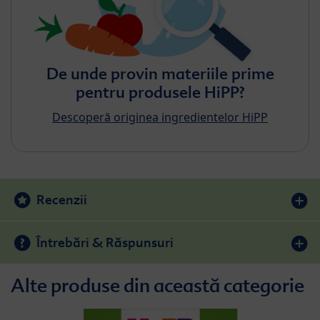
De unde provin materiile prime
pentru produsele HiPP?
Descoperă originea ingredientelor HiPP
Recenzii
Întrebări & Răspunsuri
Alte produse din această categorie