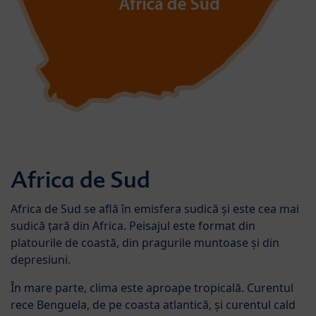
Africa de Sud
Africa de Sud se află în emisfera sudică și este cea mai
sudică țară din Africa. Peisajul este format din
platourile de coastă, din pragurile muntoase și din
depresiuni.
În mare parte, clima este aproape tropicală. Curentul
rece Benguela, de pe coasta atlantică, și curentul cald