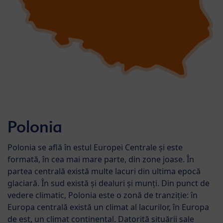
Polonia
Polonia se află în estul Europei Centrale și este
formată, în cea mai mare parte, din zone joase. În
partea centrală există multe lacuri din ultima epocă
glaciară. În sud există și dealuri și munți. Din punct de
vedere climatic, Polonia este o zonă de tranziție: în
Europa centrală există un climat al lacurilor, în Europa
de est, un climat continental. Datorită situării sale