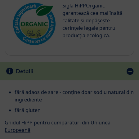
Sigla HiPPOrganic
garantează cea mai înaltă
calitate și depășește
cerințele legale pentru
producția ecologică.
Detalii
fără adaos de sare - conține doar sodiu natural din
ingrediente
fără gluten
Ghidul HiPP pentru cumpărături din Uniunea
Europeană