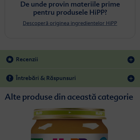
De unde provin materiile prime
pentru produsele HiPP?
Descoperă originea ingredientelor HiPP
Recenzii
Întrebări & Răspunsuri
Alte produse din această categorie