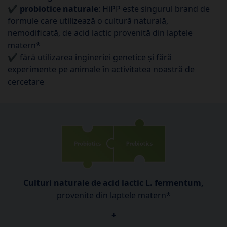
✔
probiotice naturale
: HiPP este singurul brand de
formule care utilizează o cultură naturală,
nemodificată, de acid lactic provenită din laptele
matern*
✔ fără utilizarea ingineriei genetice și fără
experimente pe animale în activitatea noastră de
cercetare
Culturi naturale de acid lactic L. fermentum,
provenite din laptele matern*
+