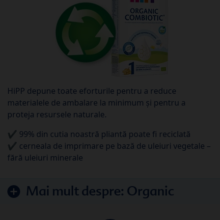
HiPP depune toate eforturile pentru a reduce
materialele de ambalare la minimum și pentru a
proteja resursele naturale.
✔ 99% din cutia noastră pliantă poate fi reciclată
✔ cerneala de imprimare pe bază de uleiuri vegetale –
fără uleiuri minerale
Mai mult despre:
Organic